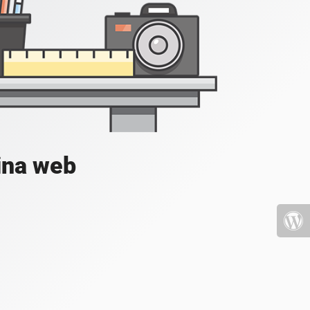
ina web