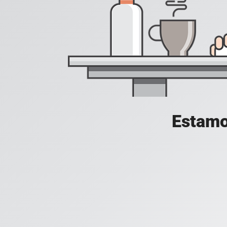
Estamo