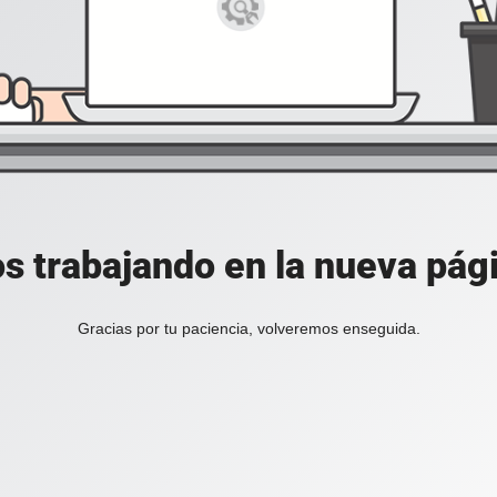
s trabajando en la nueva pág
Gracias por tu paciencia, volveremos enseguida.