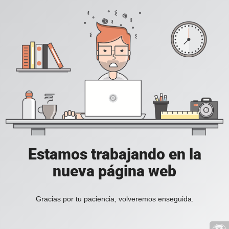
Estamos trabajando en la
nueva página web
Gracias por tu paciencia, volveremos enseguida.