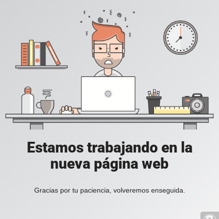
Estamos trabajando en la
nueva página web
Gracias por tu paciencia, volveremos enseguida.