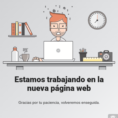
Estamos trabajando en la
nueva página web
Gracias por tu paciencia, volveremos enseguida.